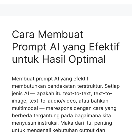
Cara Membuat
Prompt AI yang Efektif
untuk Hasil Optimal
Membuat prompt AI yang efektif
membutuhkan pendekatan terstruktur. Setiap
jenis AI — apakah itu text-to-text, text-to-
image, text-to-audio/video, atau bahkan
multimodal — merespons dengan cara yang
berbeda tergantung pada bagaimana kita
menyusun instruksi. Maka dari itu, penting
untuk mengenali kebutuhan output dan