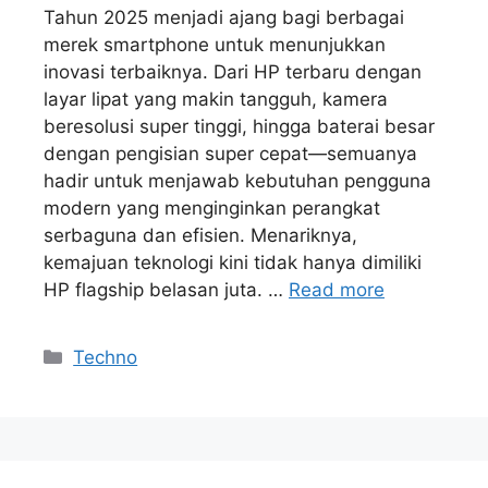
Tahun 2025 menjadi ajang bagi berbagai
merek smartphone untuk menunjukkan
inovasi terbaiknya. Dari HP terbaru dengan
layar lipat yang makin tangguh, kamera
beresolusi super tinggi, hingga baterai besar
dengan pengisian super cepat—semuanya
hadir untuk menjawab kebutuhan pengguna
modern yang menginginkan perangkat
serbaguna dan efisien. Menariknya,
kemajuan teknologi kini tidak hanya dimiliki
HP flagship belasan juta. …
Read more
Kategori
Techno