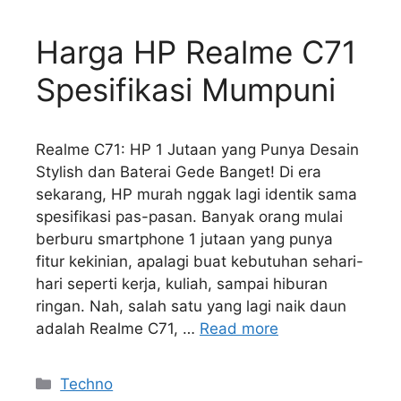
Harga HP Realme C71
Spesifikasi Mumpuni
Realme C71: HP 1 Jutaan yang Punya Desain
Stylish dan Baterai Gede Banget! Di era
sekarang, HP murah nggak lagi identik sama
spesifikasi pas-pasan. Banyak orang mulai
berburu smartphone 1 jutaan yang punya
fitur kekinian, apalagi buat kebutuhan sehari-
hari seperti kerja, kuliah, sampai hiburan
ringan. Nah, salah satu yang lagi naik daun
adalah Realme C71, …
Read more
Kategori
Techno