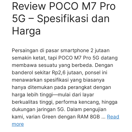
Review POCO M7 Pro
5G – Spesifikasi dan
Harga
Persaingan di pasar smartphone 2 jutaan
semakin ketat, tapi POCO M7 Pro 5G datang
membawa sesuatu yang berbeda. Dengan
banderol sekitar Rp2,6 jutaan, ponsel ini
menawarkan spesifikasi yang biasanya
hanya ditemukan pada perangkat dengan
harga lebih tinggi—mulai dari layar
berkualitas tinggi, performa kencang, hingga
dukungan jaringan 5G. Dalam pengujian
kami, varian Green dengan RAM 8GB …
Read
more