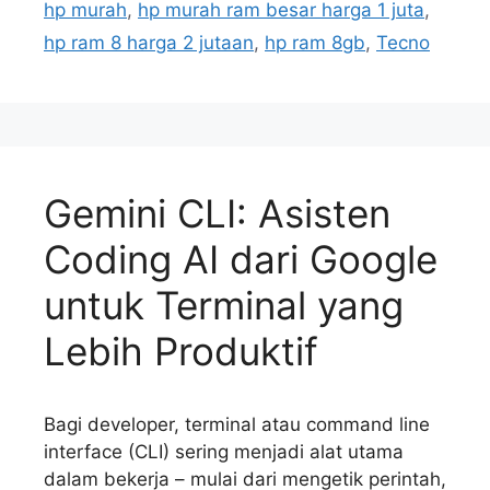
hp murah
,
hp murah ram besar harga 1 juta
,
hp ram 8 harga 2 jutaan
,
hp ram 8gb
,
Tecno
Gemini CLI: Asisten
Coding AI dari Google
untuk Terminal yang
Lebih Produktif
Bagi developer, terminal atau command line
interface (CLI) sering menjadi alat utama
dalam bekerja – mulai dari mengetik perintah,