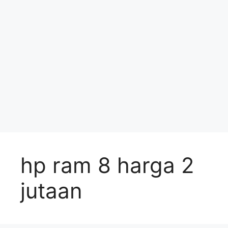
hp ram 8 harga 2
jutaan