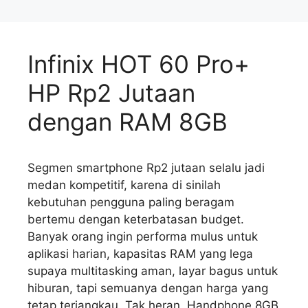
Infinix HOT 60 Pro+
HP Rp2 Jutaan
dengan RAM 8GB
Segmen smartphone Rp2 jutaan selalu jadi
medan kompetitif, karena di sinilah
kebutuhan pengguna paling beragam
bertemu dengan keterbatasan budget.
Banyak orang ingin performa mulus untuk
aplikasi harian, kapasitas RAM yang lega
supaya multitasking aman, layar bagus untuk
hiburan, tapi semuanya dengan harga yang
tetap terjangkau. Tak heran, Handphone 8GB