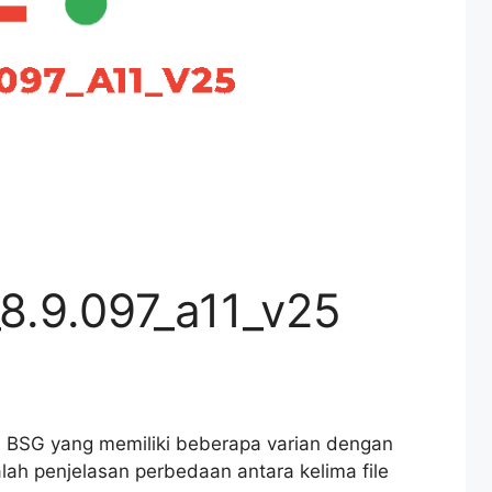
.9.097_a11_v25
 BSG yang memiliki beberapa varian dengan
lah penjelasan perbedaan antara kelima file