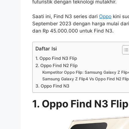
futuristik dengan teknologi mutakhir.
Saati ini, Find N3 series dari
Oppo
kini su
September 2023 dengan harga mulai dari 
dan Rp 45.000.000 untuk Find N3.
Daftar Isi
1. Oppo Find N3 Flip
2. Oppo Find N2 Flip
Kompetitor Oppo Flip: Samsung Galaxy Z Flip
Samsung Galaxy Z Flip4 Vs Oppo Find N2 Fli
3. Oppo Find N3
1. Oppo Find N3 Flip