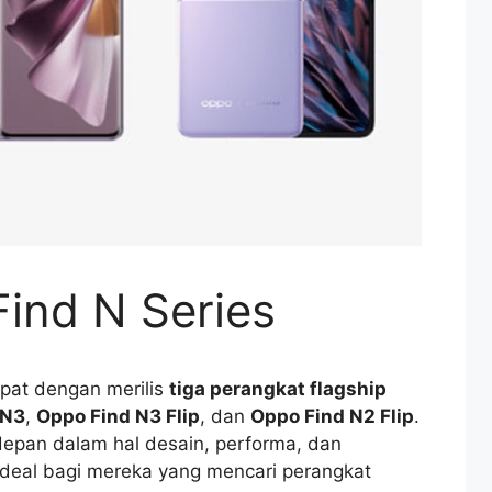
ind N Series
pat dengan merilis
tiga perangkat flagship
 N3
,
Oppo Find N3 Flip
, dan
Oppo Find N2 Flip
.
rdepan dalam hal desain, performa, dan
 ideal bagi mereka yang mencari perangkat