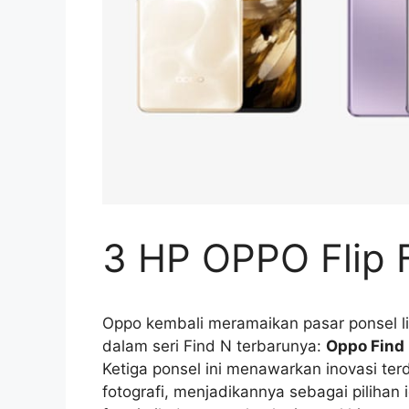
3 HP OPPO Flip F
Oppo kembali meramaikan pasar ponsel li
dalam seri Find N terbarunya:
Oppo Find
Ketiga ponsel ini menawarkan inovasi te
fotografi, menjadikannya sebagai pilihan