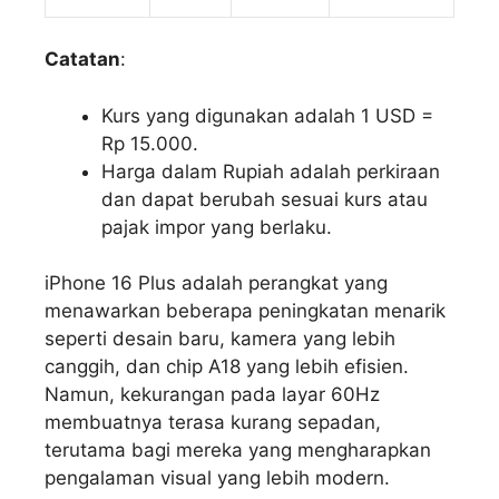
Catatan
:
Kurs yang digunakan adalah 1 USD =
Rp 15.000.
Harga dalam Rupiah adalah perkiraan
dan dapat berubah sesuai kurs atau
pajak impor yang berlaku.
iPhone 16 Plus adalah perangkat yang
menawarkan beberapa peningkatan menarik
seperti desain baru, kamera yang lebih
canggih, dan chip A18 yang lebih efisien.
Namun, kekurangan pada layar 60Hz
membuatnya terasa kurang sepadan,
terutama bagi mereka yang mengharapkan
pengalaman visual yang lebih modern.