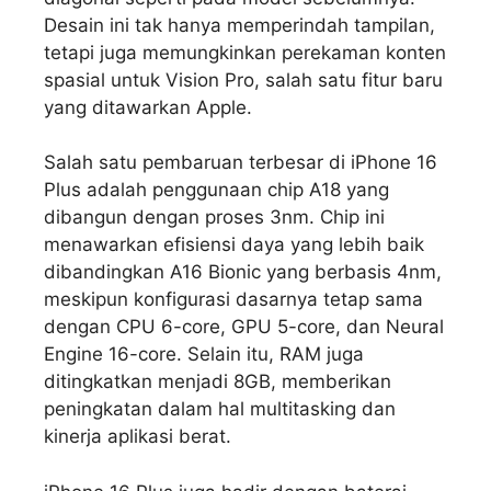
Desain ini tak hanya memperindah tampilan,
tetapi juga memungkinkan perekaman konten
spasial untuk Vision Pro, salah satu fitur baru
yang ditawarkan Apple.
Salah satu pembaruan terbesar di iPhone 16
Plus adalah penggunaan chip A18 yang
dibangun dengan proses 3nm. Chip ini
menawarkan efisiensi daya yang lebih baik
dibandingkan A16 Bionic yang berbasis 4nm,
meskipun konfigurasi dasarnya tetap sama
dengan CPU 6-core, GPU 5-core, dan Neural
Engine 16-core. Selain itu, RAM juga
ditingkatkan menjadi 8GB, memberikan
peningkatan dalam hal multitasking dan
kinerja aplikasi berat.