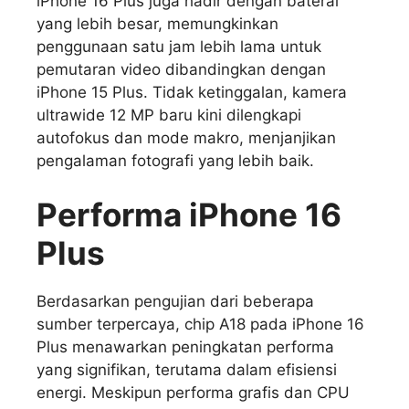
iPhone 16 Plus juga hadir dengan baterai
yang lebih besar, memungkinkan
penggunaan satu jam lebih lama untuk
pemutaran video dibandingkan dengan
iPhone 15 Plus. Tidak ketinggalan, kamera
ultrawide 12 MP baru kini dilengkapi
autofokus dan mode makro, menjanjikan
pengalaman fotografi yang lebih baik.
Performa
iPhone 16
Plus
Berdasarkan pengujian dari beberapa
sumber terpercaya, chip A18 pada iPhone 16
Plus menawarkan peningkatan performa
yang signifikan, terutama dalam efisiensi
energi. Meskipun performa grafis dan CPU