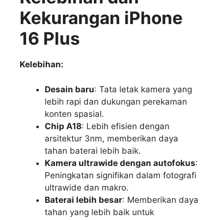
Kekurangan
iPhone
16 Plus
Kelebihan:
Desain baru
: Tata letak kamera yang
lebih rapi dan dukungan perekaman
konten spasial.
Chip A18
: Lebih efisien dengan
arsitektur 3nm, memberikan daya
tahan baterai lebih baik.
Kamera ultrawide dengan autofokus
:
Peningkatan signifikan dalam fotografi
ultrawide dan makro.
Baterai lebih besar
: Memberikan daya
tahan yang lebih baik untuk