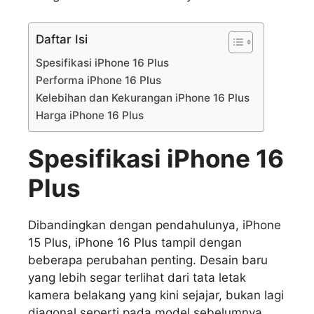
Daftar Isi
Spesifikasi iPhone 16 Plus
Performa iPhone 16 Plus
Kelebihan dan Kekurangan iPhone 16 Plus
Harga iPhone 16 Plus
Spesifikasi iPhone 16
Plus
Dibandingkan dengan pendahulunya, iPhone
15 Plus, iPhone 16 Plus tampil dengan
beberapa perubahan penting. Desain baru
yang lebih segar terlihat dari tata letak
kamera belakang yang kini sejajar, bukan lagi
diagonal seperti pada model sebelumnya.