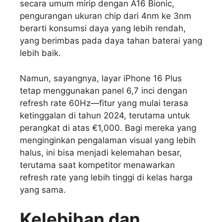
secara umum mirip dengan A16 Bionic,
pengurangan ukuran chip dari 4nm ke 3nm
berarti konsumsi daya yang lebih rendah,
yang berimbas pada daya tahan baterai yang
lebih baik.
Namun, sayangnya, layar iPhone 16 Plus
tetap menggunakan panel 6,7 inci dengan
refresh rate 60Hz—fitur yang mulai terasa
ketinggalan di tahun 2024, terutama untuk
perangkat di atas €1,000. Bagi mereka yang
menginginkan pengalaman visual yang lebih
halus, ini bisa menjadi kelemahan besar,
terutama saat kompetitor menawarkan
refresh rate yang lebih tinggi di kelas harga
yang sama.
Kelebihan dan