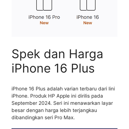
Spek dan Harga
iPhone 16 Plus
iPhone 16 Plus adalah varian terbaru dari lini
iPhone. Produk HP Apple ini dirilis pada
September 2024. Seri ini menawarkan layar
besar dengan harga lebih terjangkau
dibandingkan seri Pro Max.