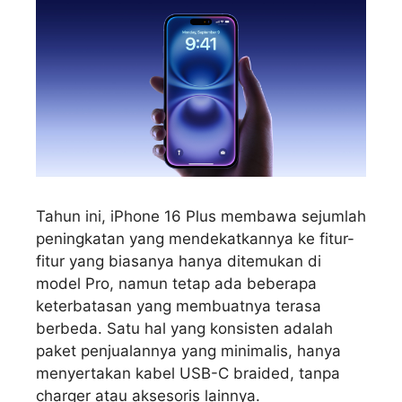
Tahun ini, iPhone 16 Plus membawa sejumlah
peningkatan yang mendekatkannya ke fitur-
fitur yang biasanya hanya ditemukan di
model Pro, namun tetap ada beberapa
keterbatasan yang membuatnya terasa
berbeda. Satu hal yang konsisten adalah
paket penjualannya yang minimalis, hanya
menyertakan kabel USB-C braided, tanpa
charger atau aksesoris lainnya.