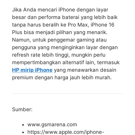
Jika Anda mencari iPhone dengan layar
besar dan performa baterai yang lebih baik
tanpa harus beralih ke Pro Max, iPhone 16
Plus bisa menjadi pilihan yang menarik.
Namun, untuk penggemar gaming atau
pengguna yang menginginkan layar dengan
refresh rate lebih tinggi, mungkin perlu
mempertimbangkan alternatif lain, termasuk
HP mirip iPhone
yang menawarkan desain
premium dengan harga jauh lebih murah.
Sumber:
www.gsmarena.com
https://www.apple.com/iphone-